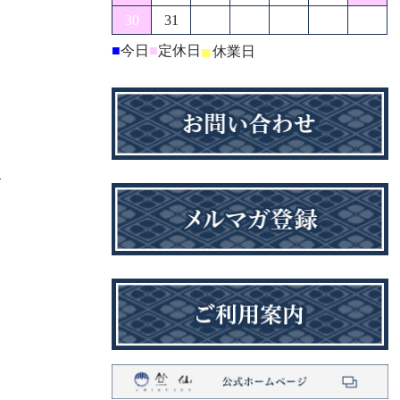
30
31
■
今日
■
定休日
■
休業日