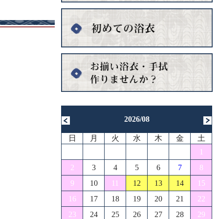
2026/08
日
月
火
水
木
金
土
1
2
3
4
5
6
7
8
9
10
11
12
13
14
15
16
17
18
19
20
21
22
23
24
25
26
27
28
29