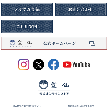
個人情報の取り扱いについて
特定商取引法に関する表示