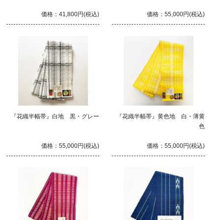
価格：41,800円(税込)
価格：55,000円(税込)
『花織半幅帯』白地 黒・グレー
『花織半幅帯』黄色地 白・薄黄
色
価格：55,000円(税込)
価格：55,000円(税込)