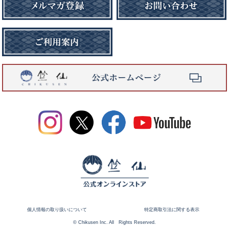
個人情報の取り扱いについて
特定商取引法に関する表示
© Chikusen Inc. All Rights Reserved.