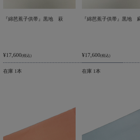
『綿芭蕉子供帯』黒地 萩
『綿芭蕉子供帯』黒地 
¥17,600
¥17,600
(税込)
(税込)
在庫 1本
在庫 1本