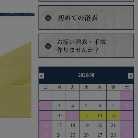
2026/08
日
月
火
水
木
金
土
1
2
3
4
5
6
7
8
9
10
11
12
13
14
15
16
17
18
19
20
21
22
23
24
25
26
27
28
29