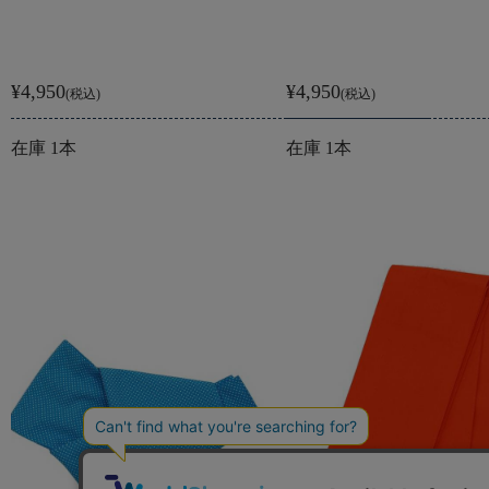
¥4,950
¥4,950
(税込)
(税込)
在庫 1本
在庫 1本