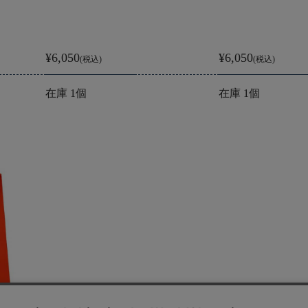
¥6,050
¥6,050
(税込)
(税込)
在庫 1個
在庫 1個