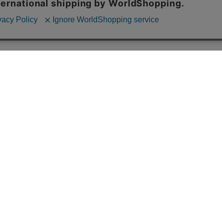
色
報の取り扱いについて
取引法に関する表示