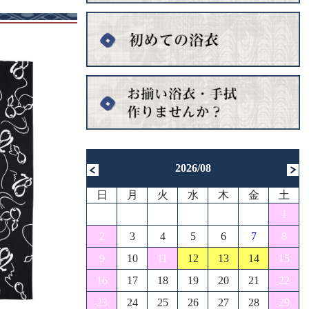
2026/08
日
月
火
水
木
金
土
1
2
3
4
5
6
7
8
9
10
11
12
13
14
15
16
17
18
19
20
21
22
23
24
25
26
27
28
29