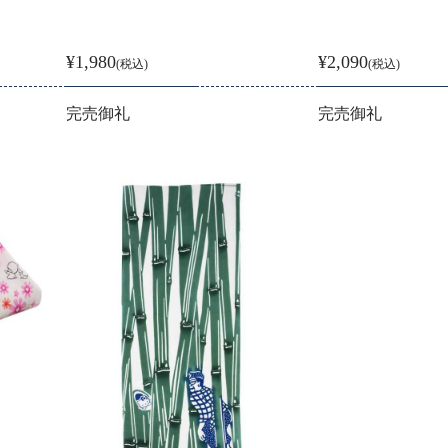
¥1,980
¥2,090
(税込)
(税込)
完売御礼
完売御礼