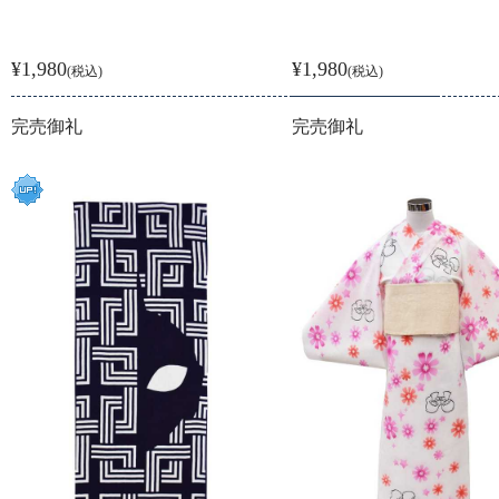
¥1,980
¥1,980
(税込)
(税込)
完売御礼
完売御礼