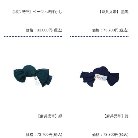
【綿兵児帯】ベージュ段ぼかし
【麻兵児帯】 墨黒
価格：33,000円(税込)
価格：73,700円(税込)
【麻兵児帯】緑
【麻兵児帯】紺
価格：73,700円(税込)
価格：73,700円(税込)