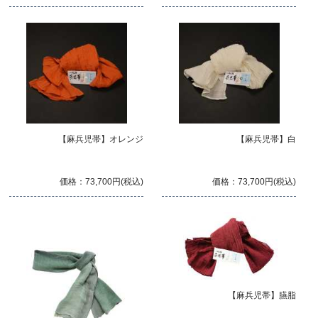
【麻兵児帯】オレンジ
【麻兵児帯】白
価格：73,700円(税込)
価格：73,700円(税込)
【麻兵児帯】臙脂