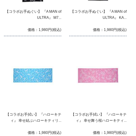
【コラボお手ぬぐい】 『A MAN of
【コラボお手ぬぐい】 『A MAN of
ULTRA』 M7...
ULTRA』 KA...
価格：1,980円(税込)
価格：1,980円(税込)
【コラボお手拭い】 『ハローキテ
【コラボお手拭い】 『ハローキテ
ィ』 幸せ結ぶハローキティリ...
ィ』 幸せ舞う桜ハローキティ...
価格：1,980円(税込)
価格：1,980円(税込)