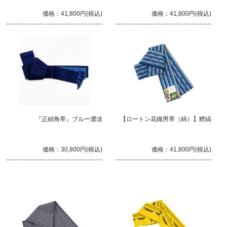
価格：41,800円(税込)
価格：41,800円(税込)
『正絹角帯』ブルー濃淡
【ロートン花織男帯（綿）】鰹縞
価格：30,800円(税込)
価格：41,800円(税込)