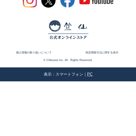
個人情報の取り扱いについて
特定商取引法に関する表示
© Chikusen Inc. All Rights Reserved.
表示：スマートフォン｜
PC