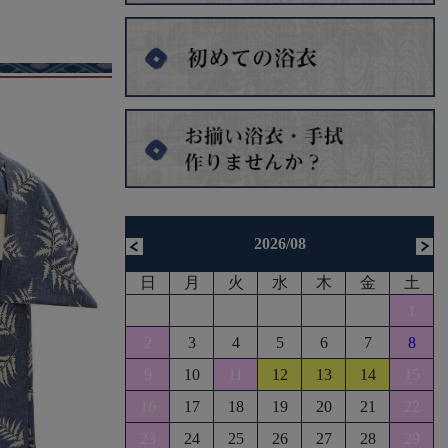
2026/08
日
月
火
水
木
金
土
1
2
3
4
5
6
7
8
9
10
11
12
13
14
15
16
17
18
19
20
21
22
23
24
25
26
27
28
29