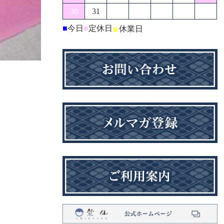
30
31
■
今日
■
定休日
■
休業日