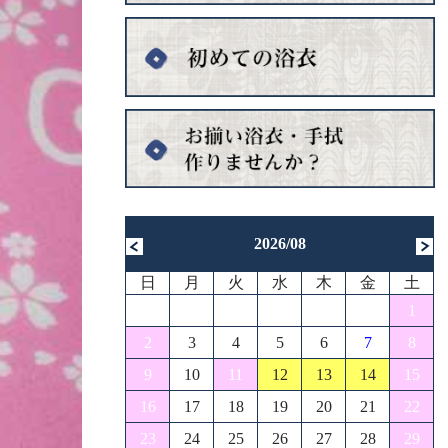
2026/08
日
月
火
水
木
金
土
1
2
3
4
5
6
7
8
9
10
11
12
13
14
15
16
17
18
19
20
21
22
23
24
25
26
27
28
29