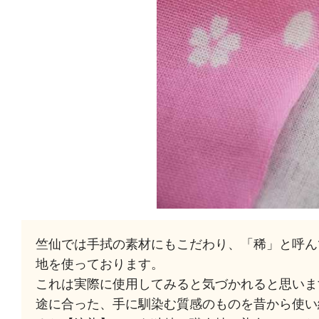
竺仙では手拭の素材にもこだわり、「稀」と呼ん
地を使っております。
これは実際に使用してみると気づかれると思いま
途に合った、手に馴染む質感のものを昔から使い