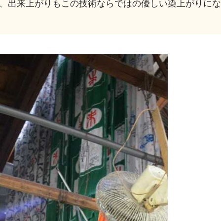
、出来上がりもこの技術ならではの優しい染上がりに