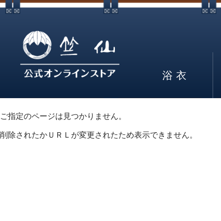
浴衣
ご指定のページは見つかりません。
削除されたかＵＲＬが変更されたため表示できません。