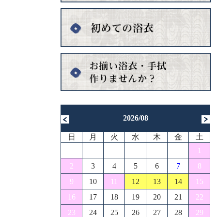
2026/08
日
月
火
水
木
金
土
1
2
3
4
5
6
7
8
9
10
11
12
13
14
15
16
17
18
19
20
21
22
23
24
25
26
27
28
29