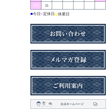
30
31
■
今日
■
定休日
■
休業日