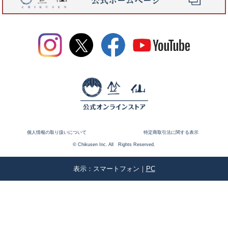
個人情報の取り扱いについて
特定商取引法に関する表示
© Chikusen Inc. All Rights Reserved.
表示：スマートフォン｜
PC