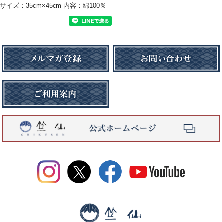
サイズ：35cm×45cm 内容：綿100％