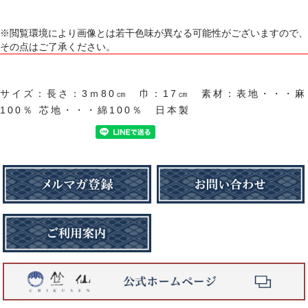
※閲覧環境により画像とは若干色味が異なる可能性がございますので、
その点はご了承ください。
サイズ：長さ：3ｍ80㎝ 巾：17㎝ 素材：表地・・・麻
100％ 芯地・・・綿100％ 日本製