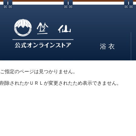
浴衣
ご指定のページは見つかりません。
削除されたかＵＲＬが変更されたため表示できません。