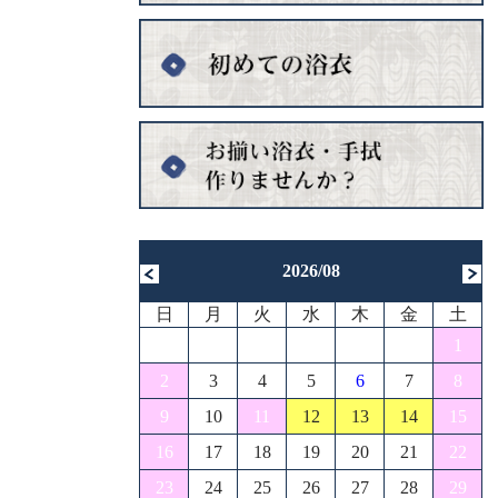
2026/08
日
月
火
水
木
金
土
1
2
3
4
5
6
7
8
9
10
11
12
13
14
15
16
17
18
19
20
21
22
23
24
25
26
27
28
29