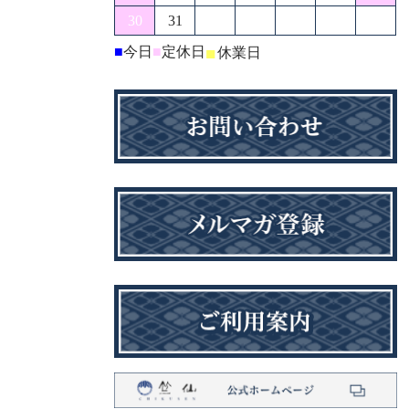
30
31
■
今日
■
定休日
■
休業日