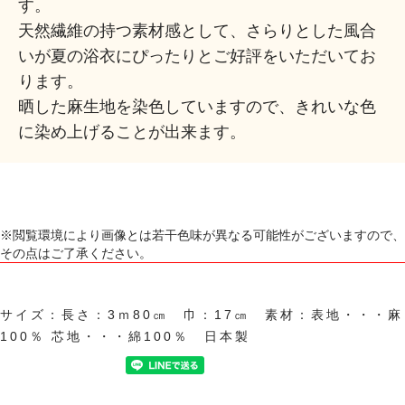
す。
天然繊維の持つ素材感として、さらりとした風合
いが夏の浴衣にぴったりとご好評をいただいてお
ります。
晒した麻生地を染色していますので、きれいな色
に染め上げることが出来ます。
※閲覧環境により画像とは若干色味が異なる可能性がございますので、
その点はご了承ください。
サイズ：長さ：3ｍ80㎝ 巾：17㎝ 素材：表地・・・麻
100％ 芯地・・・綿100％ 日本製