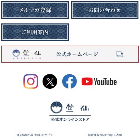
個人情報の取り扱いについて
特定商取引法に関する表示