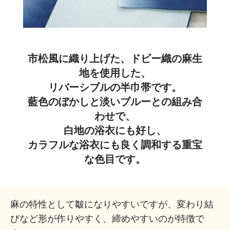
市松風に織り上げた、ドビー織の麻生
地を使用した、
リバーシブルの半巾帯です。
藍色のぼかしと淡いブルーとの組み合
わせで、
白地の浴衣にも好し、
カラフルな浴衣にも良く調和する重宝
な色目です。
麻の特性として皺になりやすいですが、変わり結
びなど形が作りやすく、締めやすいのが特徴で