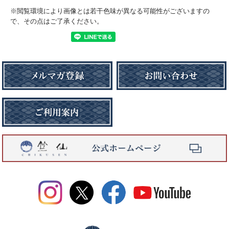
※閲覧環境により画像とは若干色味が異なる可能性がございますの
で、その点はご了承ください。