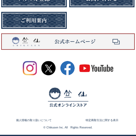
個人情報の取り扱いについて
特定商取引法に関する表示
© Chikusen Inc. All Rights Reserved.