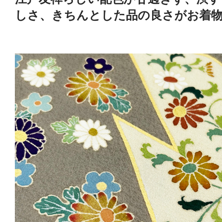
しさ、きちんとした品の良さがお着