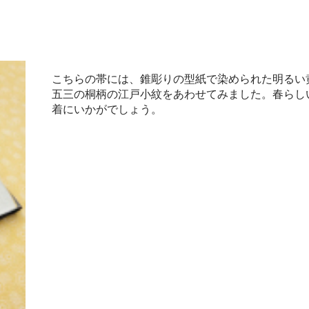
こちらの帯には、錐彫りの型紙で染められた明るい
五三の桐柄の江戸小紋をあわせてみました。春らし
着にいかがでしょう。