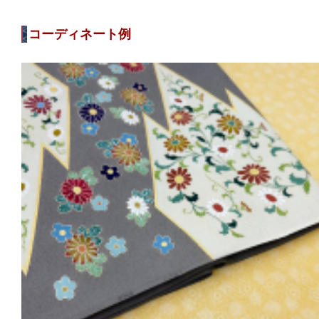
コーディネート例