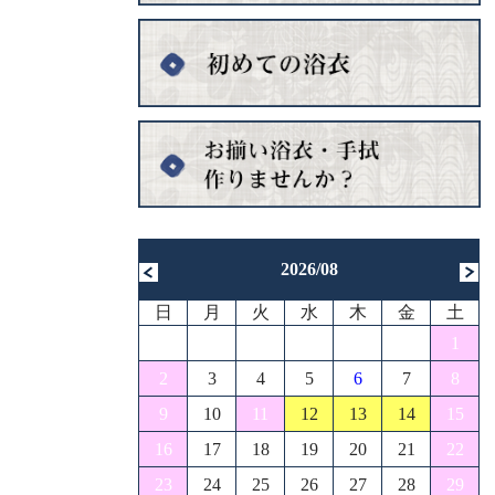
2026/08
日
月
火
水
木
金
土
1
2
3
4
5
6
7
8
9
10
11
12
13
14
15
16
17
18
19
20
21
22
23
24
25
26
27
28
29