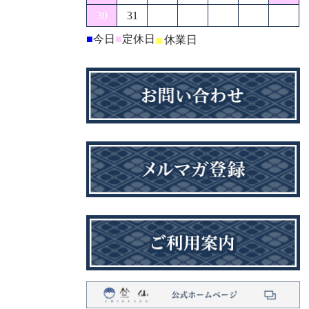
30
31
■
今日
■
定休日
■
休業日