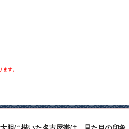
ります。
大胆に描いた名古屋帯は、見た目の印象