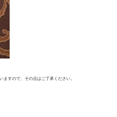
いますので、その点はご了承ください。
報の取り扱いについて
取引法に関する表示