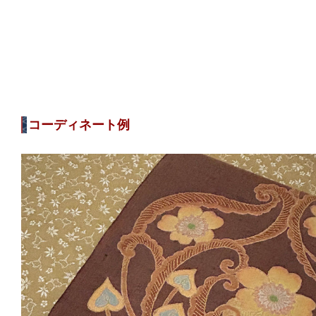
コーディネート例