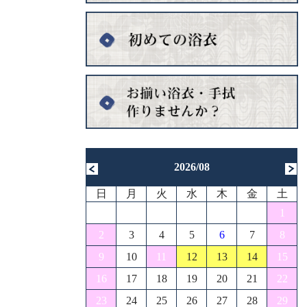
2026/08
日
月
火
水
木
金
土
1
2
3
4
5
6
7
8
9
10
11
12
13
14
15
16
17
18
19
20
21
22
23
24
25
26
27
28
29