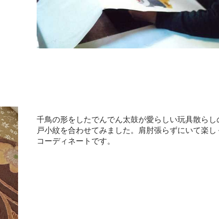
千鳥の形をしたでんでん太鼓が愛らしい玩具散らし
戸小紋を合わせてみました。肩肘張らずにいて楽し
コーディネートです。