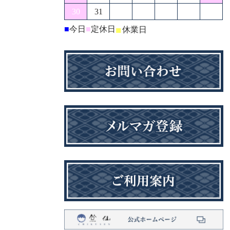
30
31
■
今日
■
定休日
■
休業日