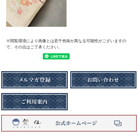
※閲覧環境により画像とは若干色味が異なる可能性がございますの
で、その点はご了承ください。