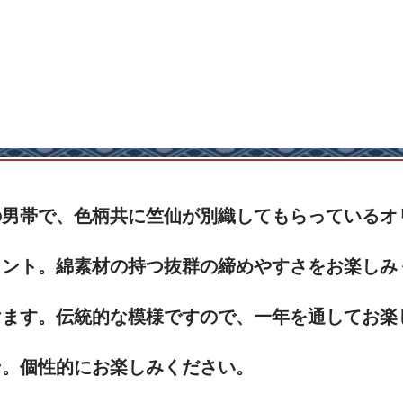
の男帯で、色柄共に竺仙が別織してもらっているオ
イント。綿素材の持つ抜群の締めやすさをお楽しみ
けます。伝統的な模様ですので、一年を通してお楽
ン。個性的にお楽しみください。