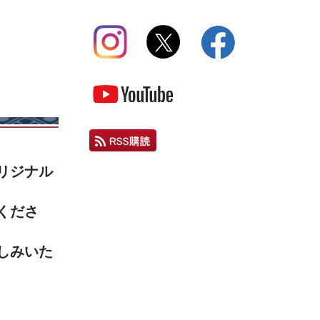
リジナル
くださ
しみいた