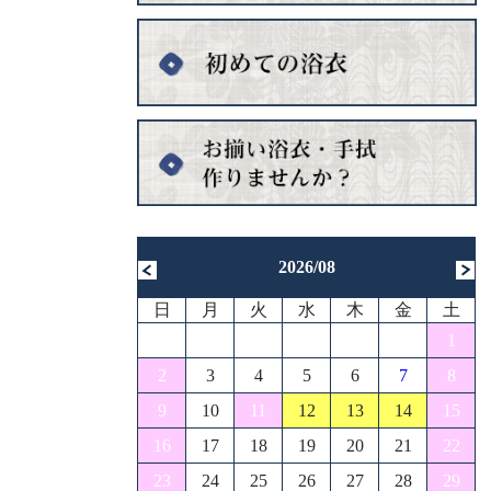
2026/08
日
月
火
水
木
金
土
1
2
3
4
5
6
7
8
9
10
11
12
13
14
15
16
17
18
19
20
21
22
23
24
25
26
27
28
29