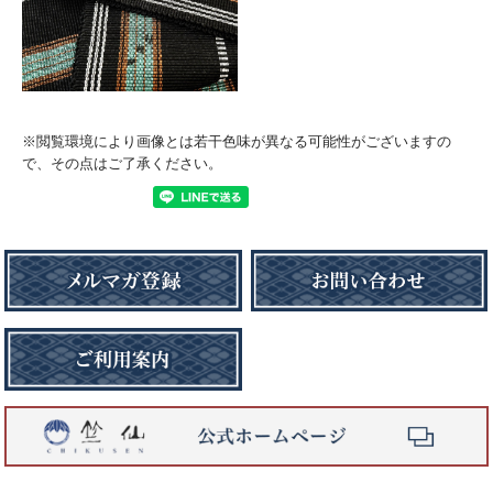
※閲覧環境により画像とは若干色味が異なる可能性がございますの
で、その点はご了承ください。