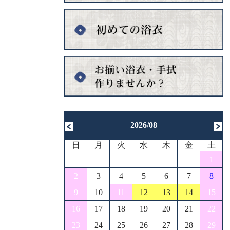
2026/08
日
月
火
水
木
金
土
1
2
3
4
5
6
7
8
9
10
11
12
13
14
15
16
17
18
19
20
21
22
23
24
25
26
27
28
29