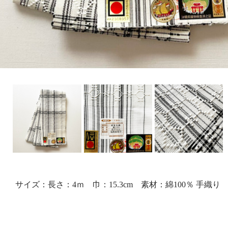
サイズ：長さ：4ｍ 巾：15.3cm 素材：綿100％ 手織り