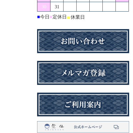
30
31
■
今日
■
定休日
■
休業日