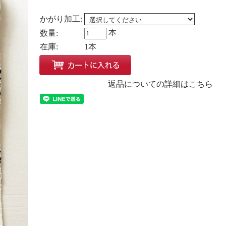
かがり加工:
本
数量:
在庫:
1本
返品についての詳細はこちら