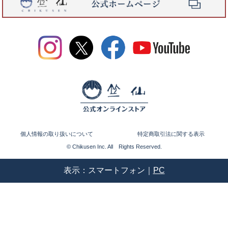
個人情報の取り扱いについて
特定商取引法に関する表示
© Chikusen Inc. All Rights Reserved.
表示：スマートフォン｜
PC