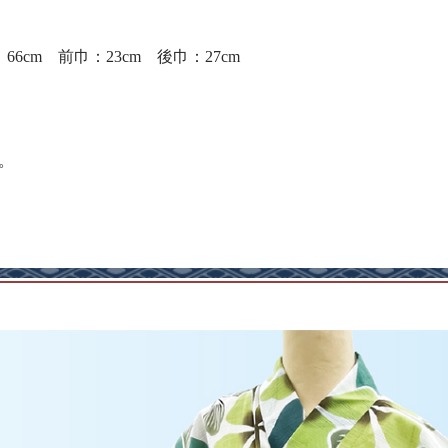
66cm 前巾：23cm 後巾：27cm
。