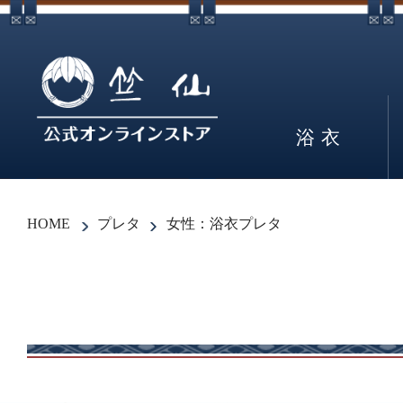
浴衣
HOME
プレタ
女性：浴衣プレタ