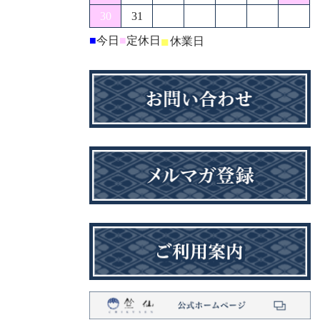
30
31
■
今日
■
定休日
■
休業日