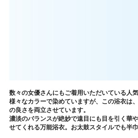
数々の女優さんにもご着用いただいている人
様々なカラーで染めていますが、この浴衣は、
の良さを両立させています。
濃淡のバランスが絶妙で遠目にも目を引く華
せてくれる万能浴衣。お太鼓スタイルでも半