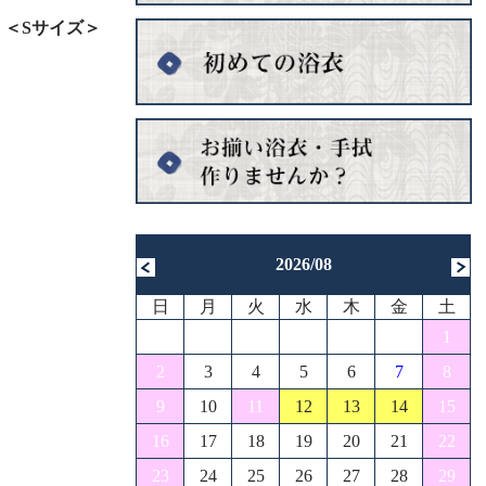
 ＜Sサイズ＞
2026/08
日
月
火
水
木
金
土
1
2
3
4
5
6
7
8
9
10
11
12
13
14
15
16
17
18
19
20
21
22
23
24
25
26
27
28
29