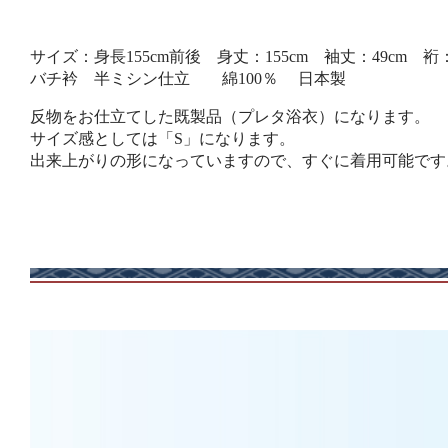
サイズ：身長155cm前後 身丈：155cm 袖丈：49cm 裄：
バチ衿 半ミシン仕立 綿100％ 日本製
反物をお仕立てした既製品（プレタ浴衣）になります。
サイズ感としては「S」になります。
出来上がりの形になっていますので、すぐに着用可能です