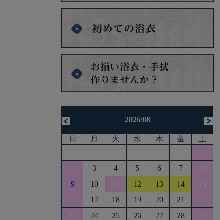
2026/08
日
月
火
水
木
金
土
1
2
3
4
5
6
7
8
9
10
11
12
13
14
15
16
17
18
19
20
21
22
23
24
25
26
27
28
29