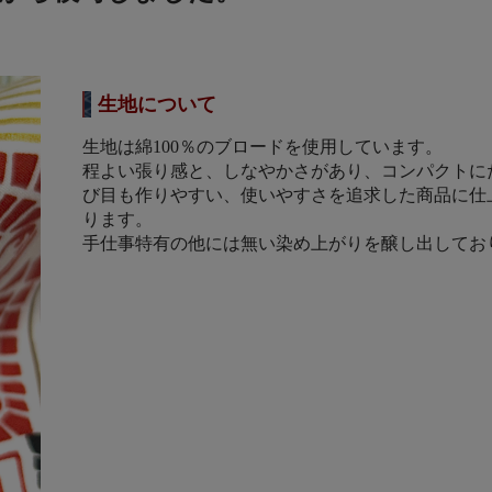
生地について
生地は綿100％のブロードを使用しています。
程よい張り感と、しなやかさがあり、コンパクトに
び目も作りやすい、使いやすさを追求した商品に仕
ります。
手仕事特有の他には無い染め上がりを醸し出してお