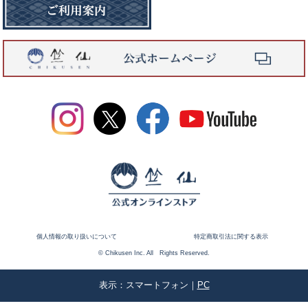
個人情報の取り扱いについて
特定商取引法に関する表示
© Chikusen Inc. All Rights Reserved.
表示：スマートフォン｜
PC