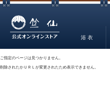
浴衣
ご指定のページは見つかりません。
削除されたかＵＲＬが変更されたため表示できません。