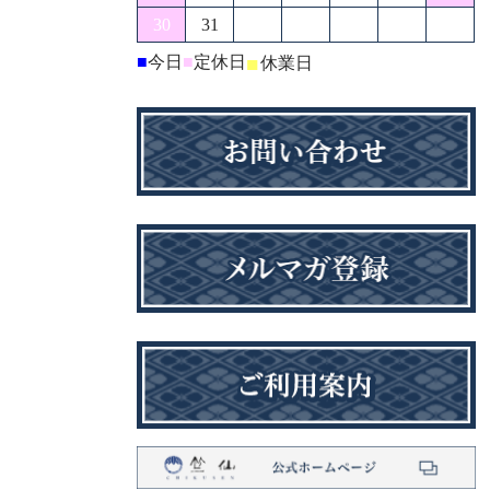
30
31
■
今日
■
定休日
■
休業日