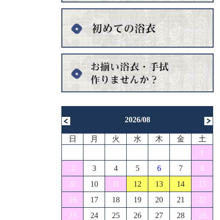
2026/08
日
月
火
水
木
金
土
1
2
3
4
5
6
7
8
9
10
11
12
13
14
15
16
17
18
19
20
21
22
23
24
25
26
27
28
29