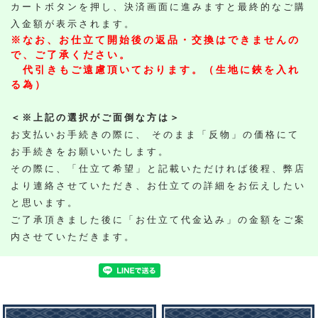
カートボタンを押し、決済画面に進みますと最終的なご購
入金額が表示されます。
※なお、お仕立て開始後の返品・交換はできませんの
で、ご了承ください。
代引きもご遠慮頂いております。（生地に鋏を入れ
る為）
＜※上記の選択がご面倒な方は＞
お支払いお手続きの際に、 そのまま「反物」の価格にて
お手続きをお願いいたします。
その際に、「仕立て希望」と記載いただければ後程、弊店
より連絡させていただき、お仕立ての詳細をお伝えしたい
と思います。
ご了承頂きました後に「お仕立て代金込み」の金額をご案
内させていただきます。