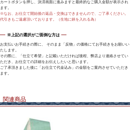
カートボタンを押し、決済画面に進みますと最終的なご購入金額が表示され
ます。
※なお、お仕立て開始後の返品・交換はできませんので、ご了承ください。
代引きもご遠慮頂いております。（生地に鋏を入れる為）
※上記の選択がご面倒な方は
お支払いお手続きの際に、 そのまま「反物」の価格にてお手続きをお願いい
たします。
その際に、「仕立て希望」と記載いただければ後程、弊店より連絡させてい
ただき、お仕立ての詳細をお伝えしたいと思います。
ご了承頂きました後に「お仕立て代金込み」の金額をご案内させていただき
ます。
関連商品