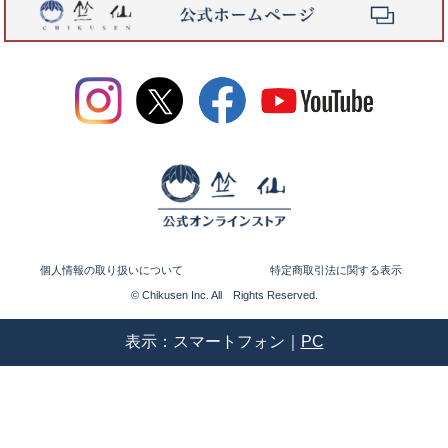
個人情報の取り扱いについて
特定商取引法に関する表示
© Chikusen Inc. All Rights Reserved.
表示：スマートフォン｜
PC