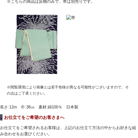
※こちらの商品は反物のみで、帯は別売りです。
※閲覧環境により画像とは若干色味が異なる可能性がございますので、そ
の点はご了承ください。
長さ:12m 巾:38㎝ 素材:綿100％ 日本製
お仕立てをご希望のお客さまへ
お仕立てをご希望されるお客様は、上記のお仕立て方法の中からお好きな組
み合わせをお選びください。