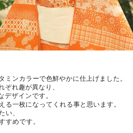
、
タミンカラーで色鮮やかに仕上げました。
れぞれ趣が異なり、
なデザインです。
える一枚になってくれる事と思います。
たい、
すすめです。