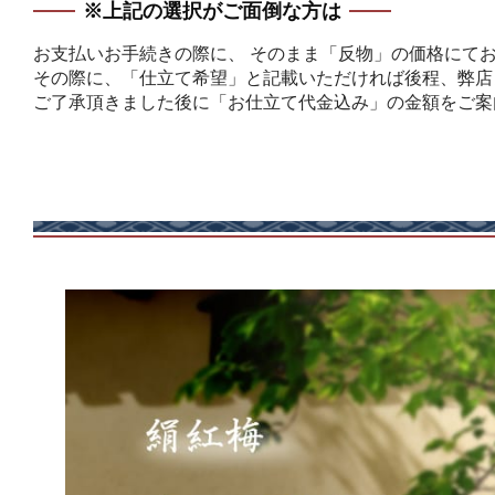
※上記の選択がご面倒な方は
お支払いお手続きの際に、 そのまま「反物」の価格にて
その際に、「仕立て希望」と記載いただければ後程、弊店
ご了承頂きました後に「お仕立て代金込み」の金額をご案