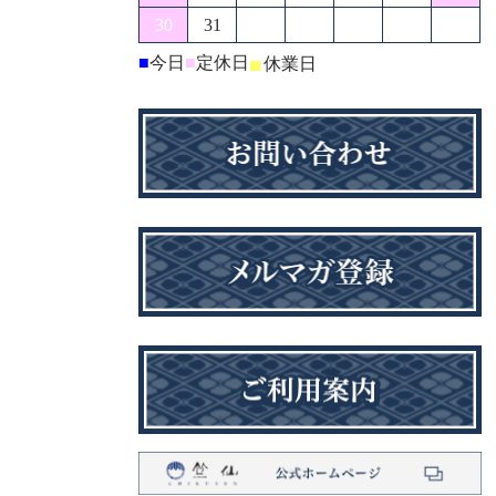
30
31
■
今日
■
定休日
■
休業日