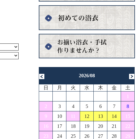
2026/08
日
月
火
水
木
金
土
1
2
3
4
5
6
7
8
9
10
11
12
13
14
15
16
17
18
19
20
21
22
23
24
25
26
27
28
29