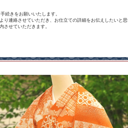
お手続きをお願いいたします。
より連絡させていただき、お仕立ての詳細をお伝えしたいと思
内させていただきます。