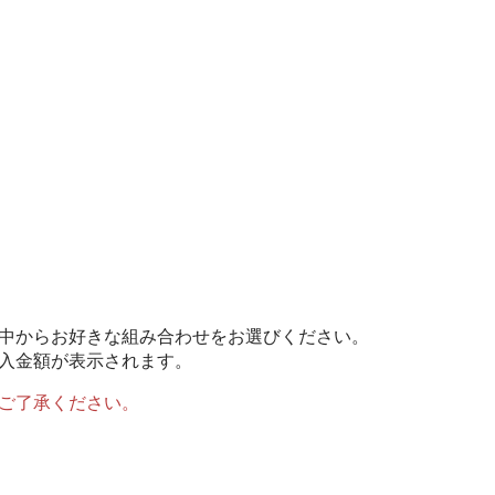
中からお好きな組み合わせをお選びください。
入金額が表示されます。
ご了承ください。