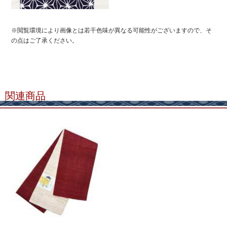
※閲覧環境により画像とは若干色味が異なる可能性がございますので、そ
の点はご了承ください。
関連商品