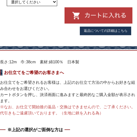
返品についての詳細はこちら
長さ:12m 巾:38cm 素材:綿100％ 日本製
お仕立てをご希望のお客さまへ
お仕立てをご希望されるお客様は、上記のお仕立て方法の中からお好きな組
み合わせをお選びください。
カートボタンを押し、決済画面に進みますと最終的なご購入金額が表示され
ます。
※なお、お仕立て開始後の返品・交換はできませんので、ご了承ください。
代引きもご遠慮頂いております。（生地に鋏を入れる為）
※上記の選択がご面倒な方は