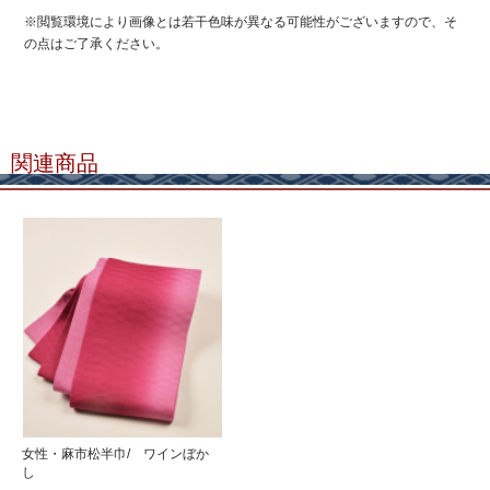
※閲覧環境により画像とは若干色味が異なる可能性がございますので、そ
の点はご了承ください。
関連商品
女性・麻市松半巾/ ワインぼか
し