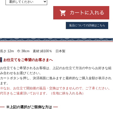
返品についての詳細はこちら
長さ:12m 巾:38cm 素材:綿100％ 日本製
お仕立てをご希望のお客さまへ
お仕立てをご希望されるお客様は、上記のお仕立て方法の中からお好きな組
み合わせをお選びください。
カートボタンを押し、決済画面に進みますと最終的なご購入金額が表示され
ます。
※なお、お仕立て開始後の返品・交換はできませんので、ご了承ください。
代引きもご遠慮頂いております。（生地に鋏を入れる為）
※上記の選択がご面倒な方は