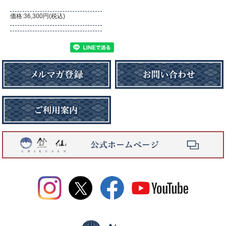
価格:36,300円(税込)