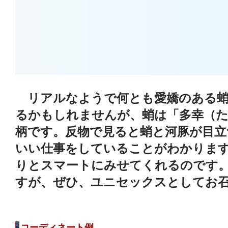
リアルなようで何とも愛嬌のある蛸
るかもしれませんが、蛸は「多幸（た
柄です。反物で見ると蛸と河豚が目
いい仕事をしていることがわかりま
りとスマートにみせてくれるのです
すが、ぜひ、ユニセックスとしてお
コーディネート例