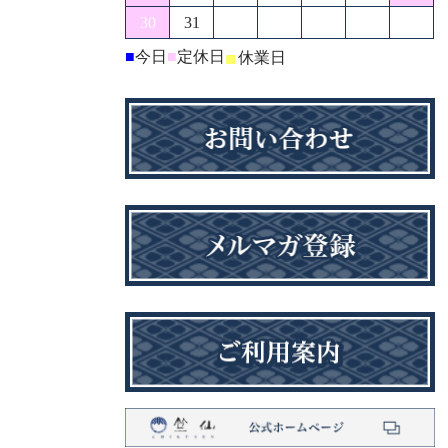
30
31
■
今日
■
定休日
■
休業日