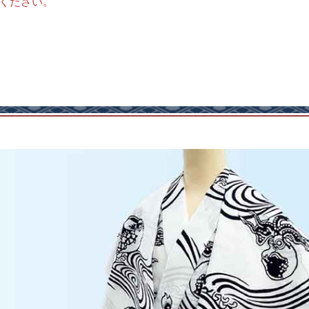
ください。