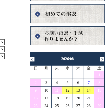
2026/08
日
月
火
水
木
金
土
1
2
3
4
5
6
7
8
9
10
11
12
13
14
15
16
17
18
19
20
21
22
23
24
25
26
27
28
29