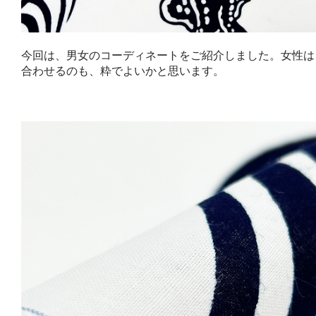
今回は、男女のコーディネートをご紹介しました。女性は
合わせるのも、粋でよいかと思います。