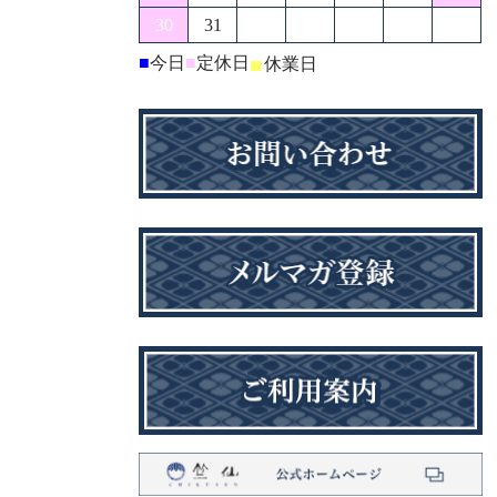
30
31
■
今日
■
定休日
■
休業日