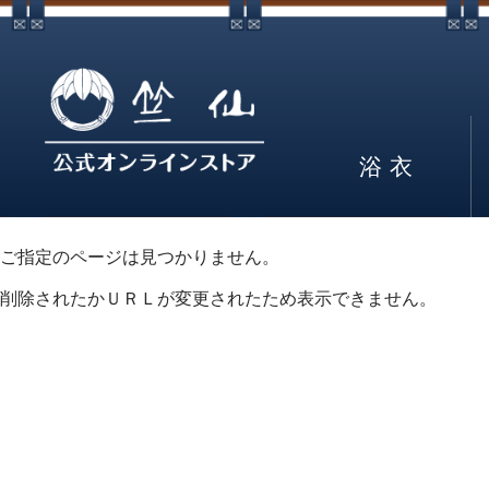
浴衣
ご指定のページは見つかりません。
削除されたかＵＲＬが変更されたため表示できません。