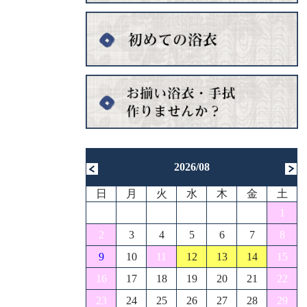
2026/08
日
月
火
水
木
金
土
1
2
3
4
5
6
7
8
9
10
11
12
13
14
15
16
17
18
19
20
21
22
23
24
25
26
27
28
29