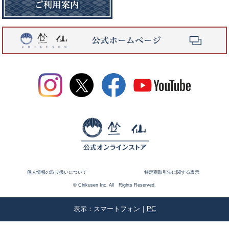
個人情報の取り扱いについて
特定商取引法に関する表示
© Chikusen Inc. All Rights Reserved.
表示：スマートフォン｜
PC