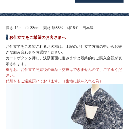
長さ:12m 巾:38cm 素材:絹85％ 綿15％ 日本製
お仕立てをご希望のお客さまへ
お仕立てをご希望されるお客様は、上記のお仕立て方法の中からお好
きな組み合わせをお選びください。
カートボタンを押し、決済画面に進みますと最終的なご購入金額が表
示されます。
※なお、お仕立て開始後の返品・交換はできませんので、ご了承くだ
さい。
代引きもご遠慮頂いております。（生地に鋏を入れる為）