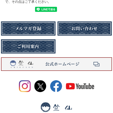
で、その点はご了承ください。