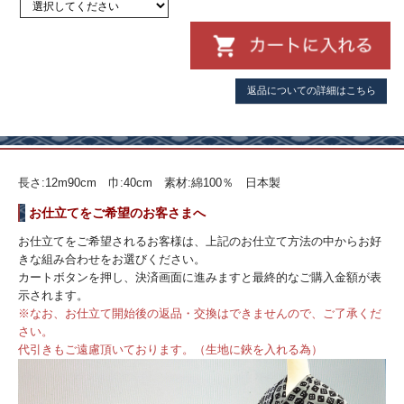
返品についての詳細はこちら
長さ:12m90cm 巾:40cm 素材:綿100％ 日本製
お仕立てをご希望のお客さまへ
お仕立てをご希望されるお客様は、上記のお仕立て方法の中からお好
きな組み合わせをお選びください。
カートボタンを押し、決済画面に進みますと最終的なご購入金額が表
示されます。
※なお、お仕立て開始後の返品・交換はできませんので、ご了承くだ
さい。
代引きもご遠慮頂いております。（生地に鋏を入れる為）