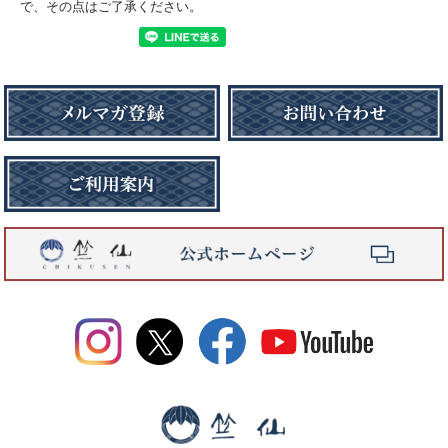
で、その点はご了承ください。