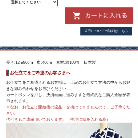
返品についての詳細はこちら
長さ:12m90cm 巾:40cm 素材:綿100％ 日本製
お仕立てをご希望のお客さまへ
お仕立てをご希望されるお客様は、上記のお仕立て方法の中からお好
きな組み合わせをお選びください。
カートボタンを押し、決済画面に進みますと最終的なご購入金額が表
示されます。
※なお、お仕立て開始後の返品・交換はできませんので、ご了承くだ
さい。
代引きもご遠慮頂いております。（生地に鋏を入れる為）