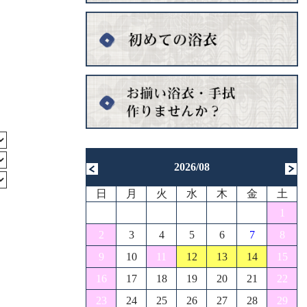
2026/08
日
月
火
水
木
金
土
1
2
3
4
5
6
7
8
9
10
11
12
13
14
15
16
17
18
19
20
21
22
23
24
25
26
27
28
29