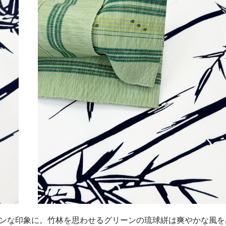
ンな印象に。竹林を思わせるグリーンの琉球絣は爽やかな風を