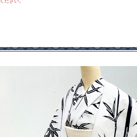
ください。