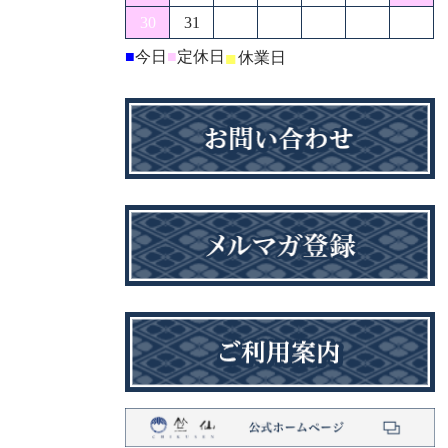
30
31
■
今日
■
定休日
■
休業日