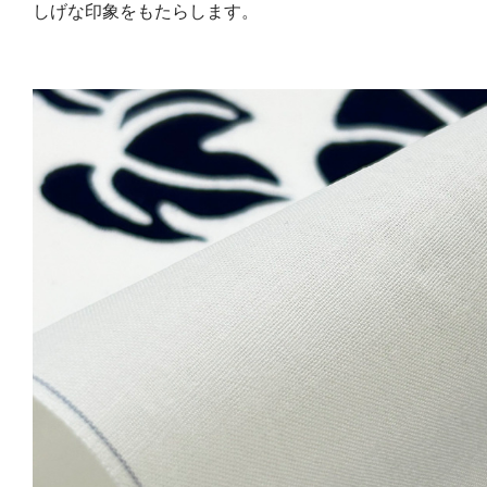
しげな印象をもたらします。