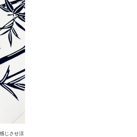
感じさせ涼