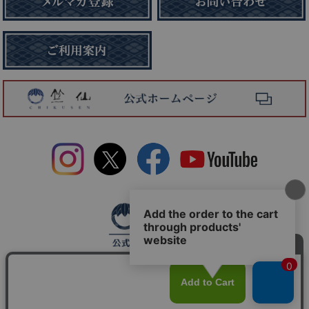
個人情報の取り扱いについて
特定商取引法に関する表示
© Chikusen Inc. All Rights Reserved.