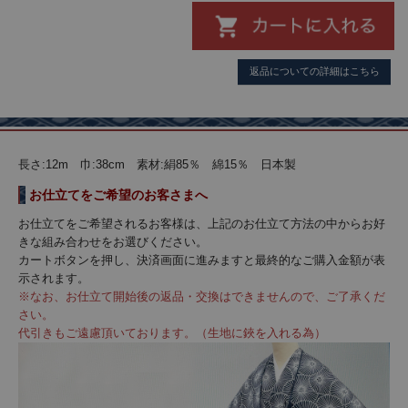
返品についての詳細はこちら
長さ:12m 巾:38cm 素材:絹85％ 綿15％ 日本製
お仕立てをご希望のお客さまへ
お仕立てをご希望されるお客様は、上記のお仕立て方法の中からお好
きな組み合わせをお選びください。
カートボタンを押し、決済画面に進みますと最終的なご購入金額が表
示されます。
※なお、お仕立て開始後の返品・交換はできませんので、ご了承くだ
さい。
代引きもご遠慮頂いております。（生地に鋏を入れる為）