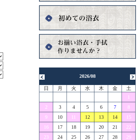
2026/08
日
月
火
水
木
金
土
1
2
3
4
5
6
7
8
9
10
11
12
13
14
15
16
17
18
19
20
21
22
23
24
25
26
27
28
29