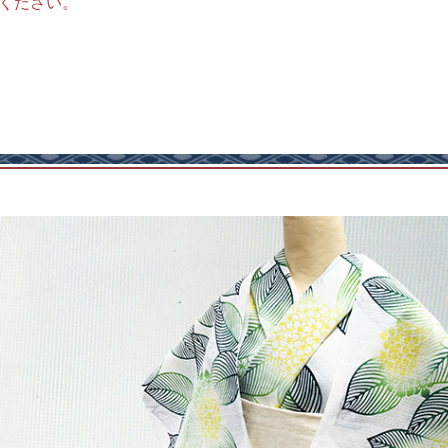
ください。