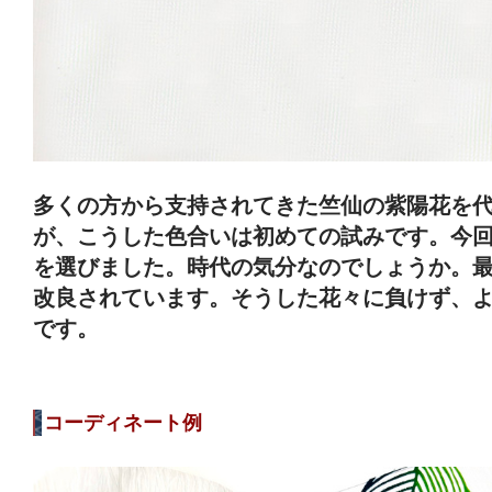
多くの方から支持されてきた竺仙の紫陽花を
が、こうした色合いは初めての試みです。今
を選びました。時代の気分なのでしょうか。
改良されています。そうした花々に負けず、
です。
コーディネート例