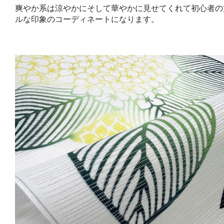
爽やか系は涼やかにそして華やかに見せてくれて初心者の
ルな印象のコーディネートになります。