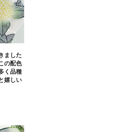
きました
この配色
多く品種
と嬉しい