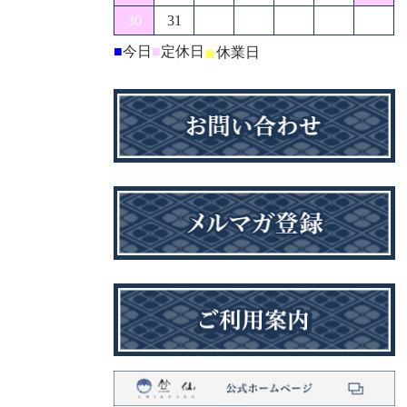
30
31
■
今日
■
定休日
■
休業日