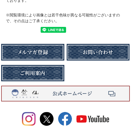
ております。
※閲覧環境により画像とは若干色味が異なる可能性がございますの
で、その点はご了承ください。