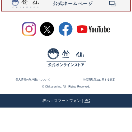
個人情報の取り扱いについて
特定商取引法に関する表示
© Chikusen Inc. All Rights Reserved.
表示：スマートフォン｜
PC