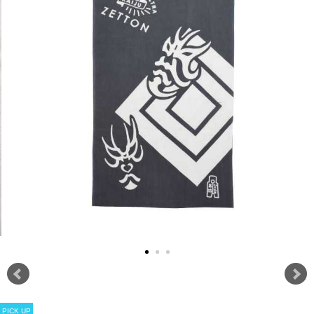
PICK UP