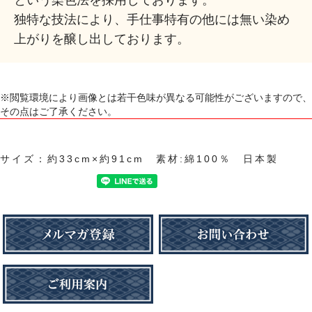
という染色法を採用しております。
独特な技法により、手仕事特有の他には無い染め
上がりを醸し出しております。
※閲覧環境により画像とは若干色味が異なる可能性がございますので、
その点はご了承ください。
サイズ：約33cm×約91cm 素材:綿100％ 日本製