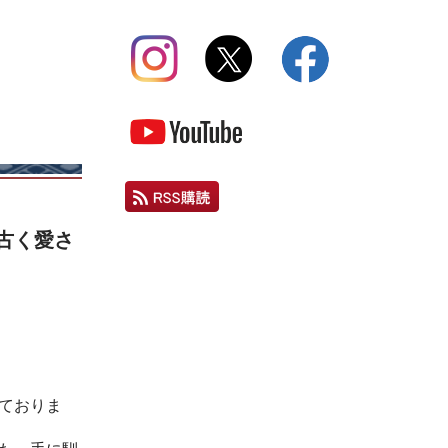
古く愛さ
ておりま