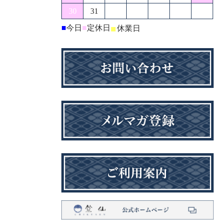
30
31
■
今日
■
定休日
■
休業日