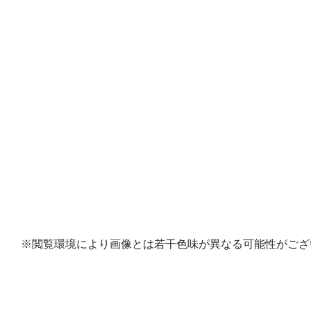
※閲覧環境により画像とは若干色味が異なる可能性がござ