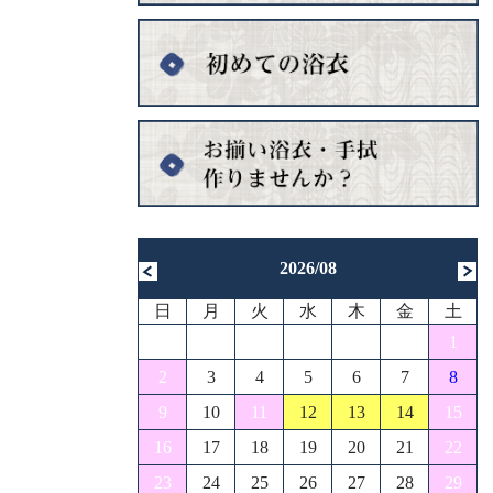
2026/08
日
月
火
水
木
金
土
1
2
3
4
5
6
7
8
9
10
11
12
13
14
15
16
17
18
19
20
21
22
23
24
25
26
27
28
29