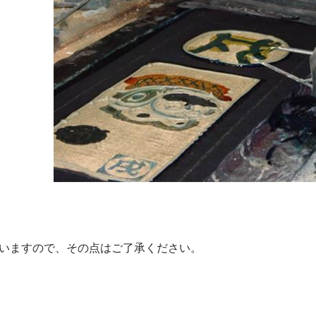
いますので、その点はご了承ください。