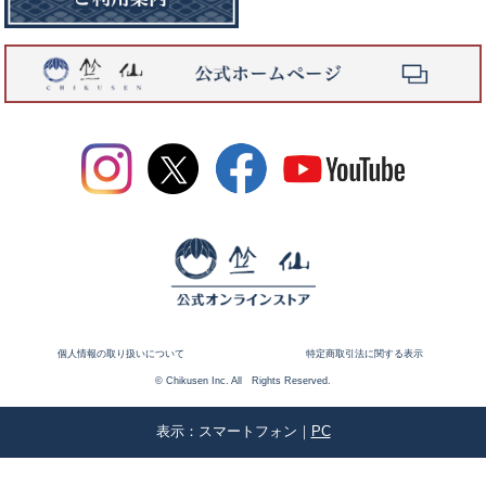
個人情報の取り扱いについて
特定商取引法に関する表示
© Chikusen Inc. All Rights Reserved.
表示：スマートフォン｜
PC